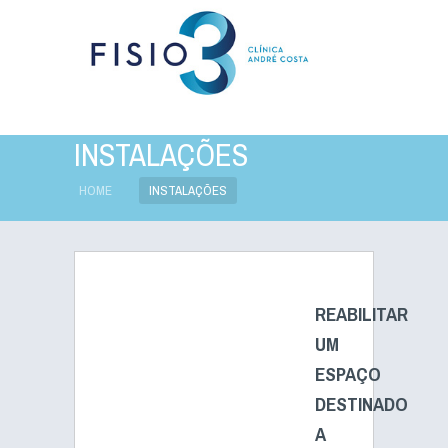
INSTALAÇÕES
HOME
INSTALAÇÕES
REABILITAR
UM
ESPAÇO
DESTINADO
A