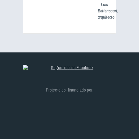
Luís
Bettencourt,
arquitecto
Projecto co-financiado por: