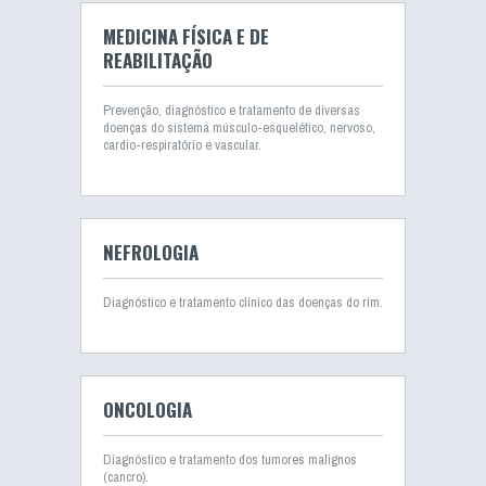
MEDICINA FÍSICA E DE
REABILITAÇÃO
Prevenção, diagnóstico e tratamento de diversas
doenças do sistema músculo-esquelético, nervoso,
cardio-respiratório e vascular.
NEFROLOGIA
Diagnóstico e tratamento clínico das doenças do rim.
ONCOLOGIA
Diagnóstico e tratamento dos tumores malignos
(cancro).