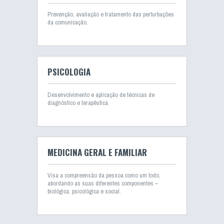
Prevenção, avaliação e tratamento das perturbações
da comunicação.
PSICOLOGIA
Desenvolvimento e aplicação de técnicas de
diagnóstico e terapêutica.
MEDICINA GERAL E FAMILIAR
Visa a compreensão da pessoa como um todo,
abordando as suas diferentes componentes –
biológica, psicológica e social.