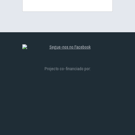
Projecto co-financiado por: