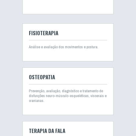
FISIOTERAPIA
Análise e avaliação dos movimentos e postura.
OSTEOPATIA
Prevenção, avaliação, diagnóstico e tratamento de
disfunções neuro-músculo-esqueléticas, viscerais e
cranianas.
TERAPIA DA FALA