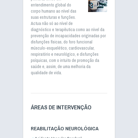
entendimento global do
corpo humano ao nível das
suas estruturas e funções.
Actua não só ao nível de
diagnóstico e terapêutica como ao nível da
prevenção de incapacidades originadas por
disfunções físicas, do foro funcional
músculo-esquelético, cardiovascular,
respiratório e neurológico, e disfunções
psíquicas, com o intuito de promoção da
saúde e, assim, de uma melhoria da
qualidade de vida.
ÁREAS DE INTERVENÇÃO
REABILITAÇÃO NEUROLÓGICA