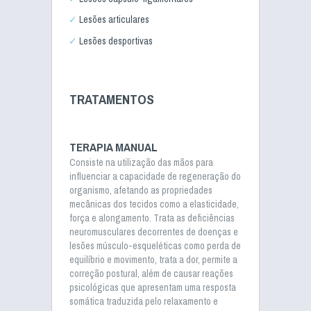
Lesões articulares
Lesões desportivas
TRATAMENTOS
TERAPIA MANUAL
Consiste na utilização das mãos para
influenciar a capacidade de regeneração do
organismo, afetando as propriedades
mecânicas dos tecidos como a elasticidade,
força e alongamento. Trata as deficiências
neuromusculares decorrentes de doenças e
lesões músculo-esqueléticas como perda de
equilíbrio e movimento, trata a dor, permite a
correção postural, além de causar reações
psicológicas que apresentam uma resposta
somática traduzida pelo relaxamento e