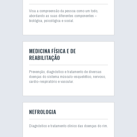
Visa a compreensão da pessoa como um todo,
abordando as suas diferentes componentes –
biológica, psicológica e social.
MEDICINA FÍSICA E DE
REABILITAÇÃO
Prevenção, diagnóstico e tratamento de diversas
doenças do sistema músculo-esquelético, nervoso,
cardio-respiratório e vascular.
NEFROLOGIA
Diagnóstico e tratamento clínico das doenças do rim.