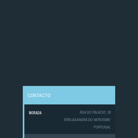
CONTACTO
MORADA
RUA DO PALÁCIO, 29
9700-143 ANGRA DO HEROÍSMO
PORTUGAL