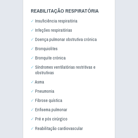
REABILITAÇÃO RESPIRATÓRIA
Insuficiência respiratória
Infeções respiratórias
Doença pulmonar obstrutiva crónica
Bronquiolites
Bronquite crónica
Síndromes ventilatórias restritivas e
obstrutivas
Asma
Pneumonia
Fibrose quística
Enfisema pulmonar
Pré e pós cirúrgico
Reabilitação cardiovascular